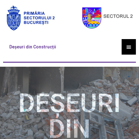
Deșeuri din Construcții
DEȘEURI
DIN