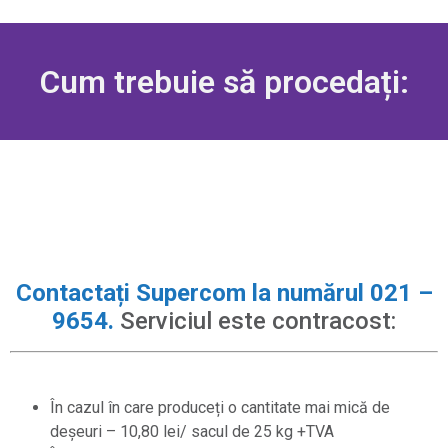
Cum trebuie să procedați:
Contactați Supercom la numărul 021 –
9654.
Serviciul este contracost:
În cazul în care produceți o cantitate mai mică de
deșeuri – 10,80 lei/ sacul de 25 kg +TVA